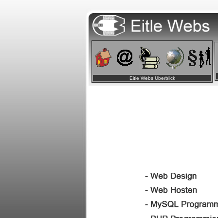
Eitle Webs Überblick